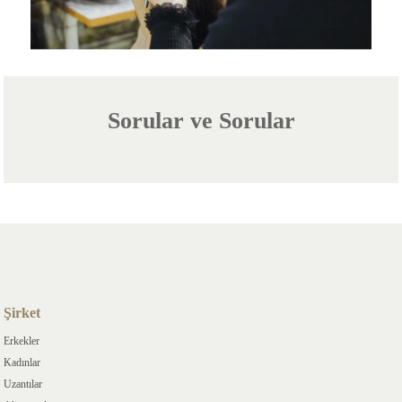
Sorular ve Sorular
Şirket
Erkekler
Kadınlar
Uzantılar