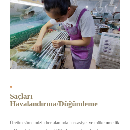
Saçları
Havalandırma/Düğümleme
Üretim sürecimizin her alanında hassasiyet ve mükemmellik