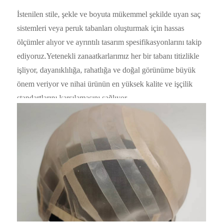
İstenilen stile, şekle ve boyuta mükemmel şekilde uyan saç
sistemleri veya peruk tabanları oluşturmak için hassas
ölçümler alıyor ve ayrıntılı tasarım spesifikasyonlarını takip
ediyoruz.Yetenekli zanaatkarlarımız her bir tabanı titizlikle
işliyor, dayanıklılığa, rahatlığa ve doğal görünüme büyük
önem veriyor ve nihai ürünün en yüksek kalite ve işçilik
standartlarını karşılamasını sağlıyor.