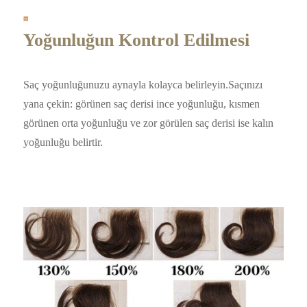
Yoğunluğun Kontrol Edilmesi
Saç yoğunluğunuzu aynayla kolayca belirleyin.Saçınızı
yana çekin: görünen saç derisi ince yoğunluğu, kısmen
görünen orta yoğunluğu ve zor görülen saç derisi ise kalın
yoğunluğu belirtir.