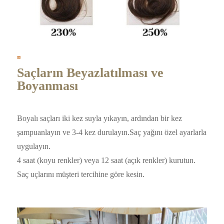
Saçların Beyazlatılması ve
Boyanması
Boyalı saçları iki kez suyla yıkayın, ardından bir kez
şampuanlayın ve 3-4 kez durulayın.Saç yağını özel ayarlarla
uygulayın.
4 saat (koyu renkler) veya 12 saat (açık renkler) kurutun.
Saç uçlarını müşteri tercihine göre kesin.