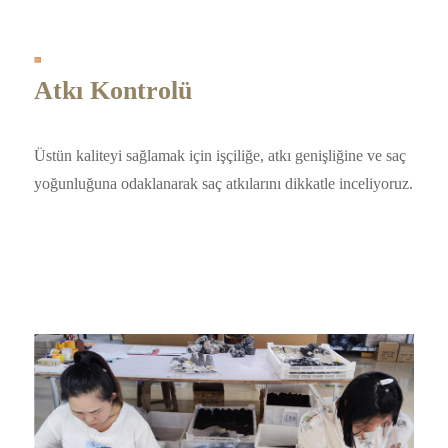
Atkı Kontrolü
Üstün kaliteyi sağlamak için işçiliğe, atkı genişliğine ve saç
yoğunluğuna odaklanarak saç atkılarını dikkatle inceliyoruz.