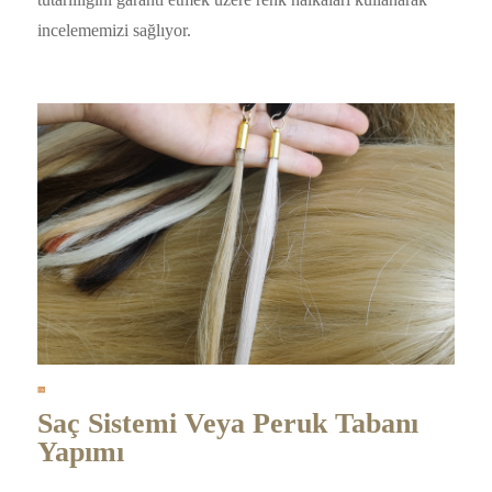
incelememizi sağlıyor.
Saç Sistemi Veya Peruk Tabanı
Yapımı