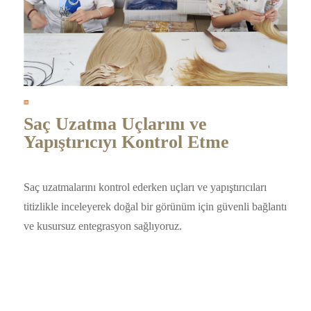
Saç Uzatma Uçlarını ve
Yapıştırıcıyı Kontrol Etme
Saç uzatmalarını kontrol ederken uçları ve yapıştırıcıları
titizlikle inceleyerek doğal bir görünüm için güvenli bağlantı
ve kusursuz entegrasyon sağlıyoruz.