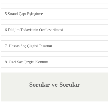
5.Strand Çapı Eşleştirme
6.Düğüm Tedavisinin Özelleştirilmesi
7. Hassas Saç Çizgisi Tasarımı
8. Özel Saç Çizgisi Konturu
Sorular ve Sorular