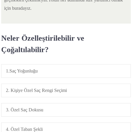
için buradayız.
Neler Özelleştirilebilir ve
Çoğaltılabilir?
1.Saç Yoğunluğu
2. Kişiye Özel Saç Rengi Seçimi
3. Özel Saç Dokusu
4. Özel Taban Şekli