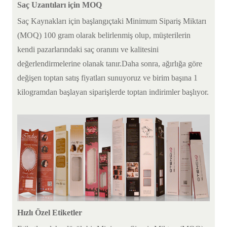
Saç Uzantıları için MOQ
Saç Kaynakları için başlangıçtaki Minimum Sipariş Miktarı
(MOQ) 100 gram olarak belirlenmiş olup, müşterilerin
kendi pazarlarındaki saç oranını ve kalitesini
değerlendirmelerine olanak tanır.Daha sonra, ağırlığa göre
değişen toptan satış fiyatları sunuyoruz ve birim başına 1
kilogramdan başlayan siparişlerde toptan indirimler başlıyor.
Hızlı Özel Etiketler