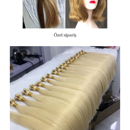
Özel sipariş