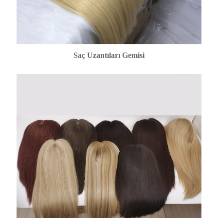
Saç Uzantıları Gemisi