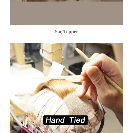
Saç Topper