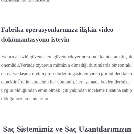
Fabrika operasyonlarımıza ilişkin video
dokümantasyonu isteyin
Yalnızca sözlü güvencelere güvenmek yerine somut kanıt aramak çok
önemlidir.Yerinde ziyaretin mümkün olmadığı durumlarda bir sonraki
en iyi yaklaşım, üretim prosedürlerini gösteren video görüntüleri talep
etmektir.Üretim sürecinin her yönünün, her aşamada beklentilerinize
uygun olduğundan emin olmak için yakından inceleme fırsatına sahip
olduğunuzdan emin olun.
Saç Sistemimiz ve Saç Uzantılarımızın