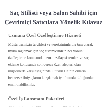
Saç Stilisti veya Salon Sahibi için
Çevrimiçi Satıcılara Yönelik Kılavuz
Uzmana Özel Özelleştirme Hizmeti
Müşterilerinizin tercihleri ​​ve gereksinimlerine tam olarak
uyum sağlamak için saç sistemlerinizin her yönünü
özelleştirme konusunda uzmanız.Saç sistemleri ve saç
ekleme konusunda son derece özel talepleri olan
müşterilerle karşılaştığınızda, Ouxun Hair'ın onların
benzersiz ihtiyaçlarını karşılamak için burada olduğundan
emin olabilirsiniz.
Özel İş Lansmanı Paketleri