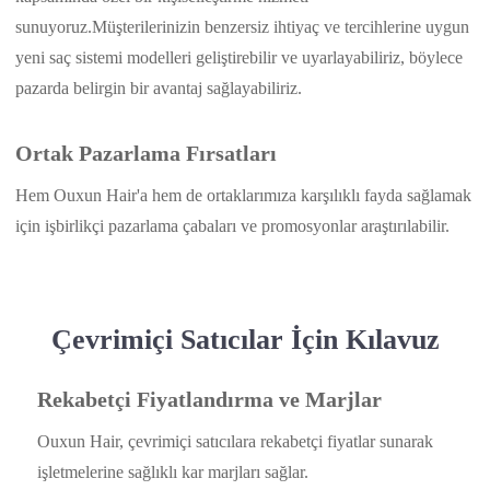
sunuyoruz.Müşterilerinizin benzersiz ihtiyaç ve tercihlerine uygun
yeni saç sistemi modelleri geliştirebilir ve uyarlayabiliriz, böylece
pazarda belirgin bir avantaj sağlayabiliriz.
Ortak Pazarlama Fırsatları
Hem Ouxun Hair'a hem de ortaklarımıza karşılıklı fayda sağlamak
için işbirlikçi pazarlama çabaları ve promosyonlar araştırılabilir.
Çevrimiçi Satıcılar İçin Kılavuz
Rekabetçi Fiyatlandırma ve Marjlar
Ouxun Hair, çevrimiçi satıcılara rekabetçi fiyatlar sunarak
işletmelerine sağlıklı kar marjları sağlar.