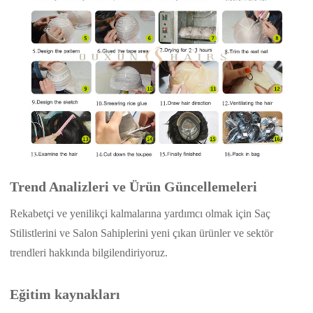
Trend Analizleri ve Ürün Güncellemeleri
Rekabetçi ve yenilikçi kalmalarına yardımcı olmak için Saç
Stilistlerini ve Salon Sahiplerini yeni çıkan ürünler ve sektör
trendleri hakkında bilgilendiriyoruz.
Eğitim kaynakları