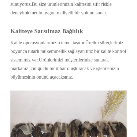
sunuyoruz.Bu size ürünlerimizin kalitesini sıfır riskle
deneyimlemenin uygun maliyetli bir yolunu sunar.
Kaliteye Sarsılmaz Bağlılık
Kalite operasyonlarımızın temel taşıdır.Üretim süreçlerimiz
boyunca tutarlı mükemmellik sağlayan titiz bir kalite kontrol
sistemimiz var.Ürünlerimizi müşterilerinize sunarak
markanız için güçlü bir itibar oluşturacak ve işletmenizin
büyümesinin önünü açacaksınız.