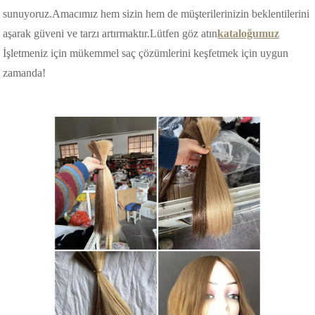
sunuyoruz.Amacımız hem sizin hem de müşterilerinizin beklentilerini
aşarak güveni ve tarzı artırmaktır.Lütfen göz atın
kataloğumuz
İşletmeniz için mükemmel saç çözümlerini keşfetmek için uygun
zamanda!