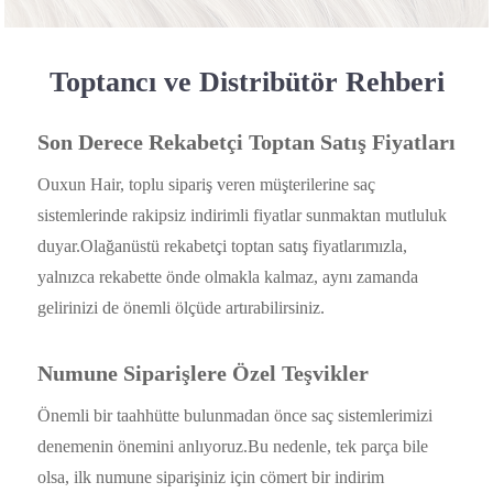
Toptancı ve Distribütör Rehberi
Son Derece Rekabetçi Toptan Satış Fiyatları
Ouxun Hair, toplu sipariş veren müşterilerine saç
sistemlerinde rakipsiz indirimli fiyatlar sunmaktan mutluluk
duyar.Olağanüstü rekabetçi toptan satış fiyatlarımızla,
yalnızca rekabette önde olmakla kalmaz, aynı zamanda
gelirinizi de önemli ölçüde artırabilirsiniz.
Numune Siparişlere Özel Teşvikler
Önemli bir taahhütte bulunmadan önce saç sistemlerimizi
denemenin önemini anlıyoruz.Bu nedenle, tek parça bile
olsa, ilk numune siparişiniz için cömert bir indirim