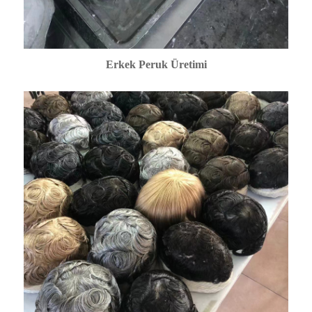
Erkek Peruk Üretimi