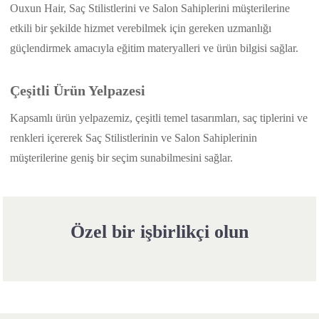
Ouxun Hair, Saç Stilistlerini ve Salon Sahiplerini müşterilerine
etkili bir şekilde hizmet verebilmek için gereken uzmanlığı
güçlendirmek amacıyla eğitim materyalleri ve ürün bilgisi sağlar.
Çeşitli Ürün Yelpazesi
Kapsamlı ürün yelpazemiz, çeşitli temel tasarımları, saç tiplerini ve
renkleri içererek Saç Stilistlerinin ve Salon Sahiplerinin
müşterilerine geniş bir seçim sunabilmesini sağlar.
Özel bir işbirlikçi olun