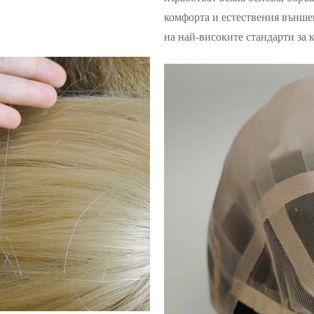
комфорта и естествения външен
на най-високите стандарти за 