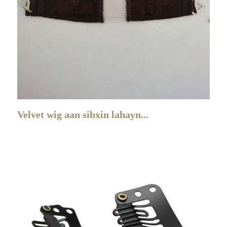
Velvet wig aan sibxin lahayn...