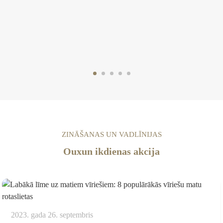
ZINĀŠANAS UN VADLĪNIJAS
Ouxun ikdienas akcija
2023. gada 26. septembris