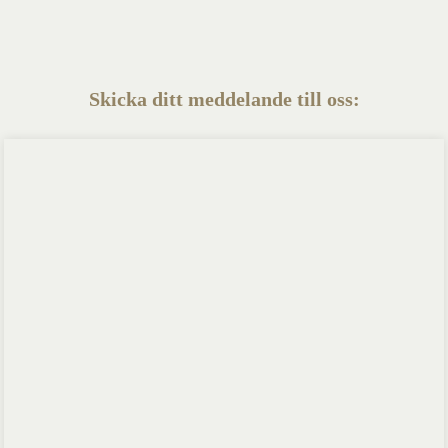
Skicka ditt meddelande till oss: