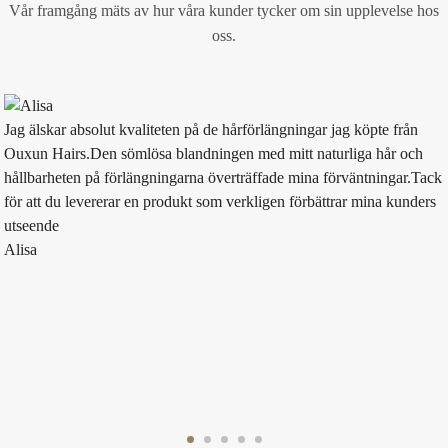
Vår framgång mäts av hur våra kunder tycker om sin upplevelse hos
oss.
Jag älskar absolut kvaliteten på de hårförlängningar jag köpte från
Ouxun Hairs.Den sömlösa blandningen med mitt naturliga hår och
hållbarheten på förlängningarna överträffade mina förväntningar.Tack
för att du levererar en produkt som verkligen förbättrar mina kunders
utseende
Alisa