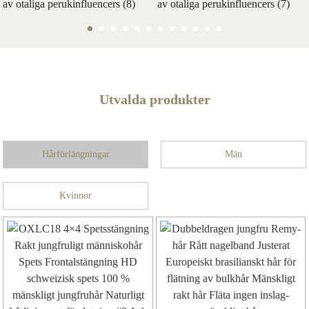
Utvalda produkter
Hårförlängningar
Män
Kvinnor