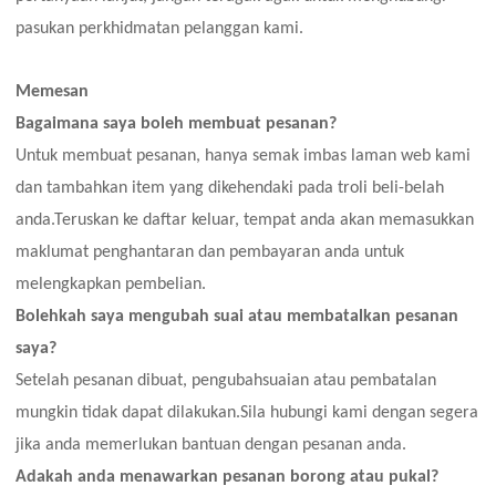
pasukan perkhidmatan pelanggan kami.
Memesan
Bagaimana saya boleh membuat pesanan?
Untuk membuat pesanan, hanya semak imbas laman web kami
dan tambahkan item yang dikehendaki pada troli beli-belah
anda.Teruskan ke daftar keluar, tempat anda akan memasukkan
maklumat penghantaran dan pembayaran anda untuk
melengkapkan pembelian.
Bolehkah saya mengubah suai atau membatalkan pesanan
saya?
Setelah pesanan dibuat, pengubahsuaian atau pembatalan
mungkin tidak dapat dilakukan.Sila hubungi kami dengan segera
jika anda memerlukan bantuan dengan pesanan anda.
Adakah anda menawarkan pesanan borong atau pukal?