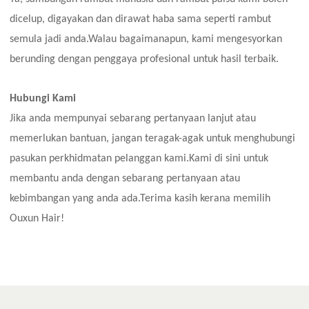
dicelup, digayakan dan dirawat haba sama seperti rambut
semula jadi anda.Walau bagaimanapun, kami mengesyorkan
berunding dengan penggaya profesional untuk hasil terbaik.
Hubungi Kami
Jika anda mempunyai sebarang pertanyaan lanjut atau
memerlukan bantuan, jangan teragak-agak untuk menghubungi
pasukan perkhidmatan pelanggan kami.Kami di sini untuk
membantu anda dengan sebarang pertanyaan atau
kebimbangan yang anda ada.Terima kasih kerana memilih
Ouxun Hair!