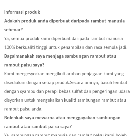
informasi produk
Adakah produk anda diperbuat daripada rambut manusia
sebenar?
Ya, semua produk kami diperbuat daripada rambut manusia
100% berkualiti tinggi untuk penampilan dan rasa semula jadi.
Bagaimanakah saya menjaga sambungan rambut atau
rambut palsu saya?
Kami mengesyorkan mengikuti arahan penjagaan kami yang
disediakan dengan setiap produk.Secara amnya, basuh lembut
dengan syampu dan perapi bebas sulfat dan pengeringan udara
disyorkan untuk mengekalkan kualiti sambungan rambut atau
rambut palsu anda.
Bolehkah saya mewarna atau menggayakan sambungan
rambut atau rambut palsu saya?
Ya, sambungan rambut manusia dan rambut palsu kami boleh