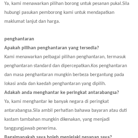
Ya, kami menawarkan pilihan borong untuk pesanan pukal.Sila
hubungi pasukan pemborong kami untuk mendapatkan
maklumat lanjut dan harga.
penghantaran
Apakah pilihan penghantaran yang tersedia?
Kami menawarkan pelbagai pilihan penghantaran, termasuk
penghantaran standard dan dipercepatkan.Kos penghantaran
dan masa penghantaran mungkin berbeza bergantung pada
lokasi anda dan kaedah penghantaran yang dipilih.
Adakah anda menghantar ke peringkat antarabangsa?
Ya, kami menghantar ke banyak negara di peringkat
antarabangsa.Sila ambil perhatian bahawa bayaran atau duti
kastam tambahan mungkin dikenakan, yang menjadi
tanggungjawab penerima.
Bagaimanakah saya boleh menjejaki pesanan saya?