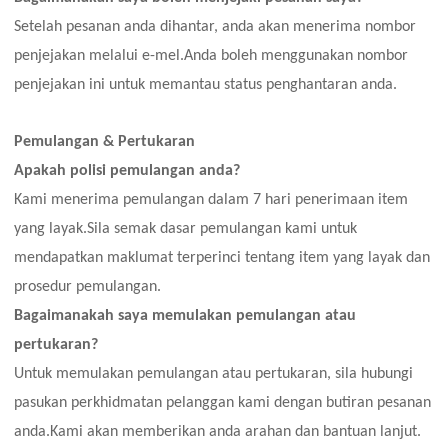
Setelah pesanan anda dihantar, anda akan menerima nombor
penjejakan melalui e-mel.Anda boleh menggunakan nombor
penjejakan ini untuk memantau status penghantaran anda.
Pemulangan & Pertukaran
Apakah polisi pemulangan anda?
Kami menerima pemulangan dalam
7
hari penerimaan item
yang layak.Sila semak dasar pemulangan kami untuk
mendapatkan maklumat terperinci tentang item yang layak dan
prosedur pemulangan.
Bagaimanakah saya memulakan pemulangan atau
pertukaran?
Untuk memulakan pemulangan atau pertukaran, sila hubungi
pasukan perkhidmatan pelanggan kami dengan butiran pesanan
anda.Kami akan memberikan anda arahan dan bantuan lanjut.