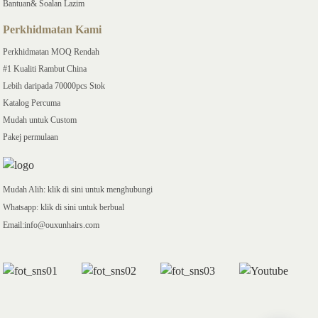
Bantuan& Soalan Lazim
Perkhidmatan Kami
Perkhidmatan MOQ Rendah
#1 Kualiti Rambut China
Lebih daripada 70000pcs Stok
Katalog Percuma
Mudah untuk Custom
Pakej permulaan
Mudah Alih: klik di sini untuk menghubungi
Whatsapp: klik di sini untuk berbual
Email:info@ouxunhairs.com