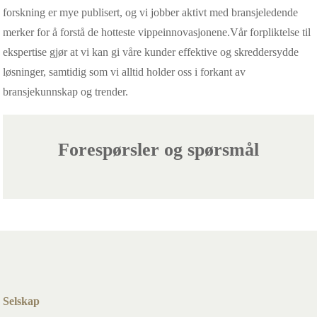
forskning er mye publisert, og vi jobber aktivt med bransjeledende
merker for å forstå de hotteste vippeinnovasjonene.Vår forpliktelse til
ekspertise gjør at vi kan gi våre kunder effektive og skreddersydde
løsninger, samtidig som vi alltid holder oss i forkant av
bransjekunnskap og trender.
Forespørsler og spørsmål
Selskap