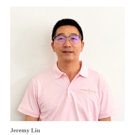
Jeremy Liu