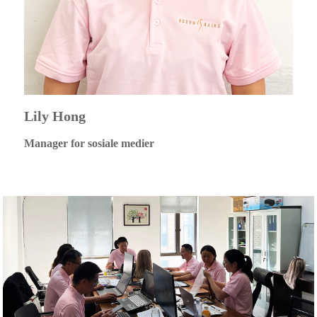
Lily Hong
Manager for sosiale medier