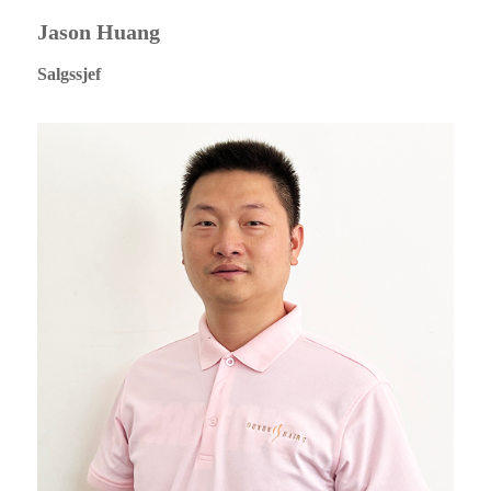
Jason Huang
Salgssjef