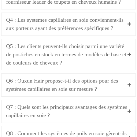
fournisseur leader de toupets en cheveux humains ?
Q4 : Les systèmes capillaires en soie conviennent-ils
aux porteurs ayant des préférences spécifiques ?
Q5 : Les clients peuvent-ils choisir parmi une variété
de postiches en stock en termes de modèles de base et
de couleurs de cheveux ?
Q6 : Ouxun Hair propose-t-il des options pour des
systèmes capillaires en soie sur mesure ?
Q7 : Quels sont les principaux avantages des systèmes
capillaires en soie ?
Q8 : Comment les systèmes de poils en soie gèrent-ils