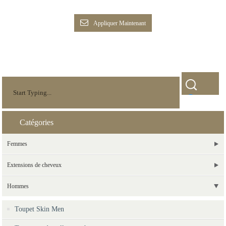
Appliquer Maintenant
Catégories
Femmes
Extensions de cheveux
Hommes
Toupet Skin Men