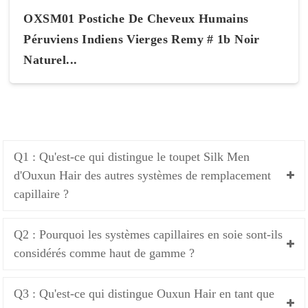
OXSM01 Postiche De Cheveux Humains
Péruviens Indiens Vierges Remy # 1b Noir
Naturel...
Q1 : Qu'est-ce qui distingue le toupet Silk Men
d'Ouxun Hair des autres systèmes de remplacement
capillaire ?
Q2 : Pourquoi les systèmes capillaires en soie sont-ils
considérés comme haut de gamme ?
Q3 : Qu'est-ce qui distingue Ouxun Hair en tant que