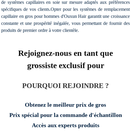
de systèmes capillaires en soie sur mesure adaptés aux préférences
spécifiques de vos clients.Opter pour les systèmes de remplacement
capillaire en gros pour hommes d'Ouxun Hair garantit une croissance
constante et une prospérité inégalée, vous permettant de fournir des
produits de premier ordre à votre clientèle.
Rejoignez-nous en tant que
grossiste exclusif pour
POURQUOI REJOINDRE ?
Obtenez le meilleur prix de gros
Prix ​​spécial pour la commande d'échantillon
Accès aux experts produits