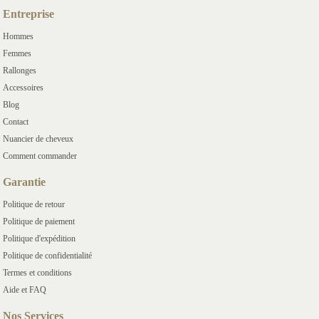
Entreprise
Hommes
Femmes
Rallonges
Accessoires
Blog
Contact
Nuancier de cheveux
Comment commander
Garantie
Politique de retour
Politique de paiement
Politique d'expédition
Politique de confidentialité
Termes et conditions
Aide et FAQ
Nos Services