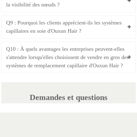
la visibilité des nœuds ?
Q9 : Pourquoi les clients apprécient-ils les systèmes
capillaires en soie d'Ouxun Hair ?
Q10 : À quels avantages les entreprises peuvent-elles
s'attendre lorsqu'elles choisissent de vendre en gros des
systèmes de remplacement capillaire d'Ouxun Hair ?
Demandes et questions