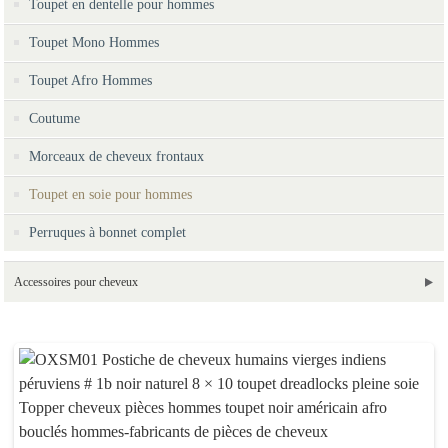
Toupet en dentelle pour hommes
Toupet Mono Hommes
Toupet Afro Hommes
Coutume
Morceaux de cheveux frontaux
Toupet en soie pour hommes
Perruques à bonnet complet
Accessoires pour cheveux