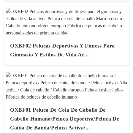
OXBF02 Pelucas Deportivas Y Fitness Para
Gimnasio Y Estilos De Vida Ac...
OXBF01 Peluca De Cola De Caballo De
Cabello Humano/Peluca Deportiva/Peluca De
Caída De Banda/Peluca Activa/...