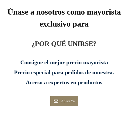
Únase a nosotros como mayorista
exclusivo para
¿POR QUÉ UNIRSE?
Consigue el mejor precio mayorista
Precio especial para pedidos de muestra.
Acceso a expertos en productos
Aplica Ya