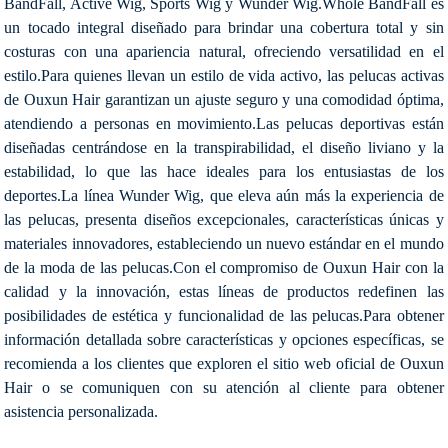
BandFall, Active Wig, Sports Wig y Wunder Wig.Whole BandFall es
un tocado integral diseñado para brindar una cobertura total y sin
costuras con una apariencia natural, ofreciendo versatilidad en el
estilo.Para quienes llevan un estilo de vida activo, las pelucas activas
de Ouxun Hair garantizan un ajuste seguro y una comodidad óptima,
atendiendo a personas en movimiento.Las pelucas deportivas están
diseñadas centrándose en la transpirabilidad, el diseño liviano y la
estabilidad, lo que las hace ideales para los entusiastas de los
deportes.La línea Wunder Wig, que eleva aún más la experiencia de
las pelucas, presenta diseños excepcionales, características únicas y
materiales innovadores, estableciendo un nuevo estándar en el mundo
de la moda de las pelucas.Con el compromiso de Ouxun Hair con la
calidad y la innovación, estas líneas de productos redefinen las
posibilidades de estética y funcionalidad de las pelucas.Para obtener
información detallada sobre características y opciones específicas, se
recomienda a los clientes que exploren el sitio web oficial de Ouxun
Hair o se comuniquen con su atención al cliente para obtener
asistencia personalizada.