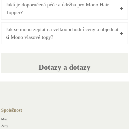
Jaká je doporučená péče a údržba pro Mono Hair
Topper?
Jak se mohu zeptat na velkoobchodní ceny a objednat
si Mono vlasové topy?
Dotazy a dotazy
Společnost
Muži
Ženy