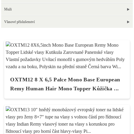
Muži
Vlasové příslušenství
OXTM12 8 X 6,5 Palce Mono Base European
Remy Human Hair Mono Topper Kůžička ...