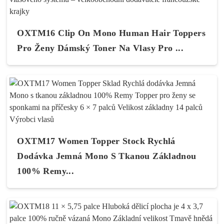
OXTM16 Clip On Mono Human Hair Toppers
Pro Ženy Dámský Toner Na Vlasy Pro ...
OXTM17 Women Topper Stock Rychlá
Dodávka Jemná Mono S Tkanou Základnou
100% Remy...