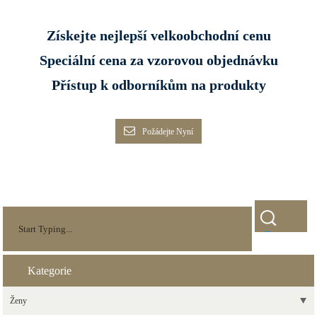
Získejte nejlepší velkoobchodní cenu
Speciální cena za vzorovou objednávku
Přístup k odborníkům na produkty
Požádejte Nyní
Kategorie
Ženy