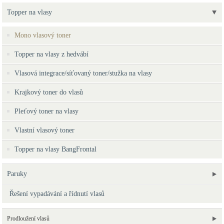
Topper na vlasy
Mono vlasový toner
Topper na vlasy z hedvábí
Vlasová integrace/síťovaný toner/stužka na vlasy
Krajkový toner do vlasů
Pleťový toner na vlasy
Vlastní vlasový toner
Topper na vlasy BangFrontal
Paruky
Řešení vypadávání a řídnutí vlasů
Prodloužení vlasů