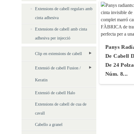
Extensions de cabell regulars amb
cinta adhesiva
Extensions de cabell amb cinta
adhesiva per injecció
Panys Radia
Clip en extensions de cabell
De Cabell D
De 24 Polza
Extensió de cabell Fusion /
Núm. 8...
Keratin
Extensió de cabell Halo
Extensions de cabell de cua de
cavall
Cabello a granel