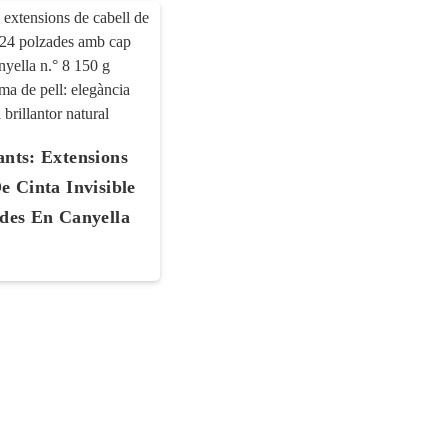
nts: Extensions
e Cinta Invisible
des En Canyella