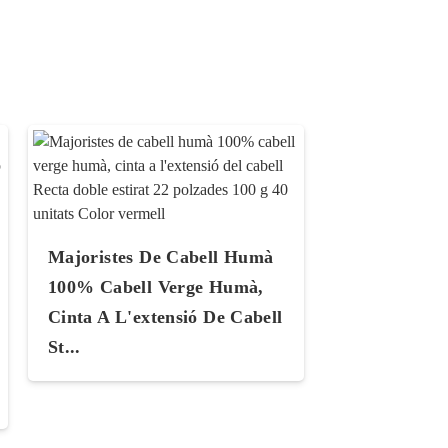
Majoristes De Cabell Humà
100% Cabell Verge Humà,
Cinta A L'extensió De Cabell
St...