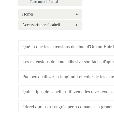
Tancament i frontal
Homes
Accessoris per al cabell
Què fa que les extensions de cinta d'Ouxun Hair 
Les extensions de cinta adhesiva són fàcils d'aplic
Puc personalitzar la longitud i el color de les ex
Quins tipus de cabell s'utilitzen a les teves exten
Ofereix preus a l'engròs per a comandes a granel